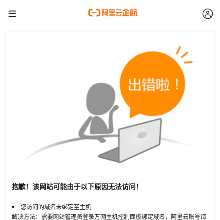
抱歉！该网站可能由于以下原因无法访问！
您访问的域名未绑定至主机
解决方法：需要网站管理员登录万网主机控制面板绑定域名，阿里云账号请