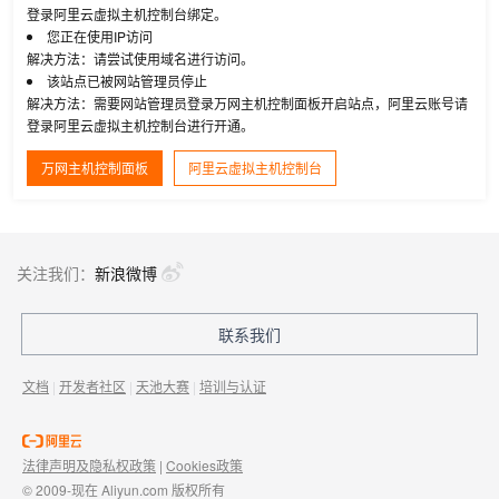
登录阿里云虚拟主机控制台绑定。
您正在使用IP访问
解决方法：请尝试使用域名进行访问。
该站点已被网站管理员停止
解决方法：需要网站管理员登录万网主机控制面板开启站点，阿里云账号请
登录阿里云虚拟主机控制台进行开通。
万网主机控制面板
阿里云虚拟主机控制台