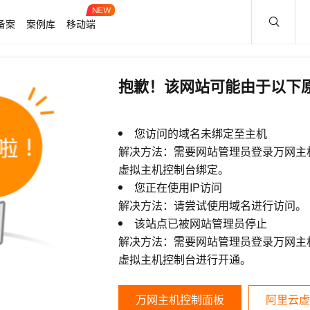
备案
案例库
移动端
抱歉！该网站可能由于以下
您访问的域名未绑定至主机
解决方法：需要网站管理员登录万网主
虚拟主机控制台绑定。
您正在使用IP访问
解决方法：请尝试使用域名进行访问。
该站点已被网站管理员停止
解决方法：需要网站管理员登录万网主
虚拟主机控制台进行开通。
万网主机控制面板
阿里云虚