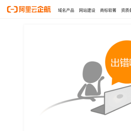
域名产品
网站建设
商标软著
资质