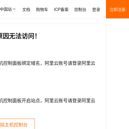
中国站
文档
购物车
ICP备案
控制台
登录
立即注册
原因无法访问！
机控制面板绑定域名，阿里云账号请登录阿里云
机控制面板开启站点，阿里云账号请登录阿里云
拟主机控制台