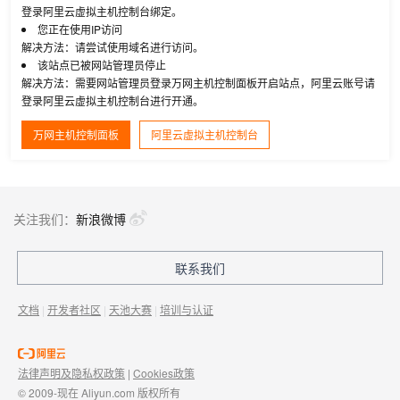
登录阿里云虚拟主机控制台绑定。
您正在使用IP访问
解决方法：请尝试使用域名进行访问。
该站点已被网站管理员停止
解决方法：需要网站管理员登录万网主机控制面板开启站点，阿里云账号请
登录阿里云虚拟主机控制台进行开通。
万网主机控制面板
阿里云虚拟主机控制台