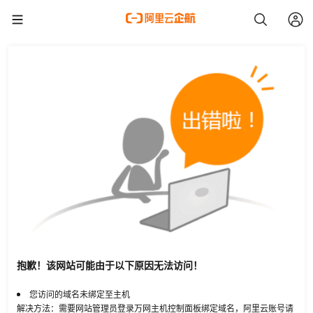
抱歉！该网站可能由于以下原因无法访问！
您访问的域名未绑定至主机
解决方法：需要网站管理员登录万网主机控制面板绑定域名，阿里云账号请