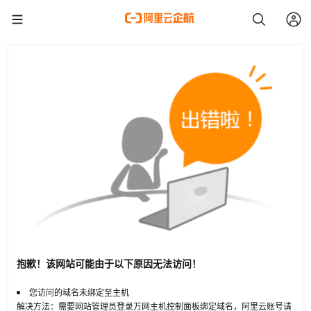
抱歉！该网站可能由于以下原因无法访问！
您访问的域名未绑定至主机
解决方法：需要网站管理员登录万网主机控制面板绑定域名，阿里云账号请