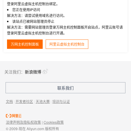
登录阿里云虚拟主机控制台绑定。
您正在使用IP访问
解决方法：请尝试使用域名进行访问。
该站点已被网站管理员停止
解决方法：需要网站管理员登录万网主机控制面板开启站点，阿里云账号请
登录阿里云虚拟主机控制台进行开通。
万网主机控制面板
阿里云虚拟主机控制台