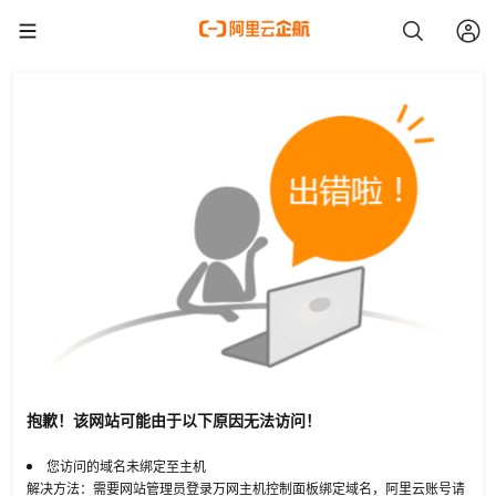
抱歉！该网站可能由于以下原因无法访问！
您访问的域名未绑定至主机
解决方法：需要网站管理员登录万网主机控制面板绑定域名，阿里云账号请