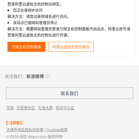
登录阿里云虚拟主机控制台绑定。
您正在使用IP访问
解决方法：请尝试使用域名进行访问。
该站点已被网站管理员停止
解决方法：需要网站管理员登录万网主机控制面板开启站点，阿里云账号请
登录阿里云虚拟主机控制台进行开通。
万网主机控制面板
阿里云虚拟主机控制台